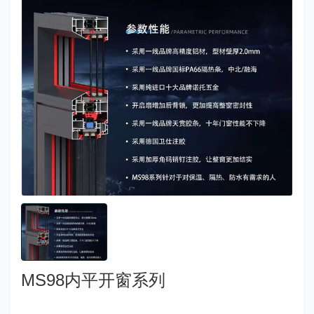
MS98内平开窗系列