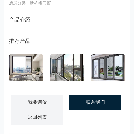
所属分类：断桥铝门窗
产品介绍：
推荐产品
系统门窗价格
广东断桥铝门窗厂家
断桥铝门窗
我要询价
联系我们
返回列表