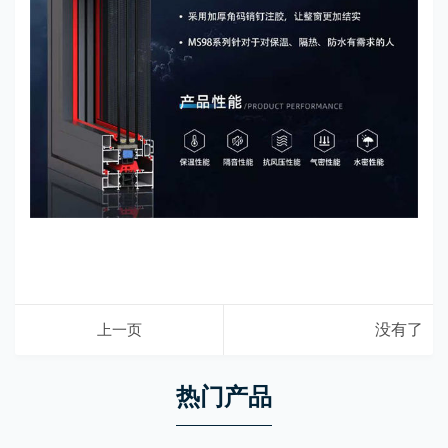
上一页
没有了
热门产品