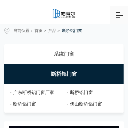
当前位置：
首页
>
产品
>
断桥铝门窗
系统门窗
断桥铝门窗
-
广东断桥铝门窗厂家
-
断桥铝门窗
-
断桥铝门窗
-
佛山断桥铝门窗